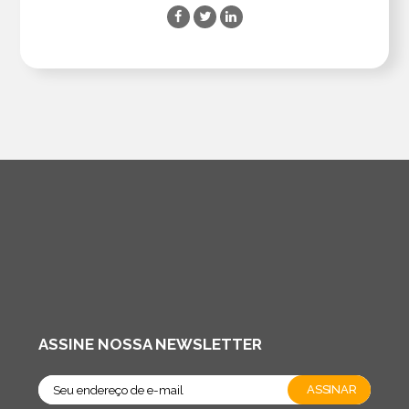
ASSINE NOSSA NEWSLETTER