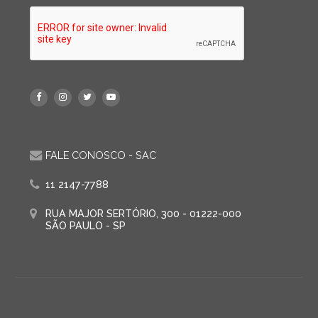
FALE CONOSCO - SAC
11 2147-7788
RUA MAJOR SERTÓRIO, 300 - 01222-000
SÃO PAULO - SP