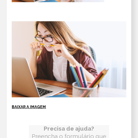
BAIXAR A IMAGEM
Precisa de ajuda?
Preencha o formulário que