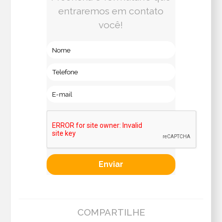
entraremos em contato
você!
COMPARTILHE