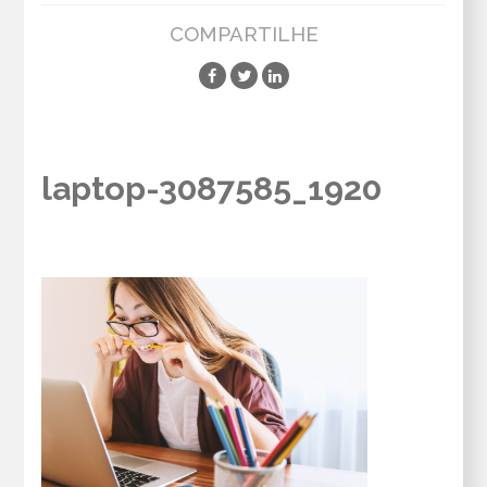
COMPARTILHE
laptop-3087585_1920