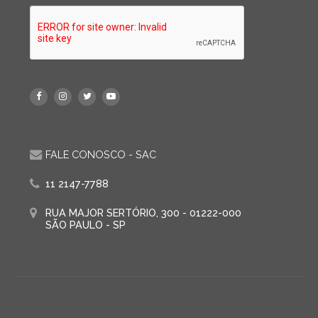
FALE CONOSCO - SAC
11 2147-7788
RUA MAJOR SERTÓRIO, 300 - 01222-000
SÃO PAULO - SP