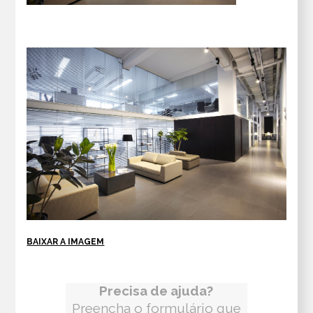
BAIXAR A IMAGEM
Precisa de ajuda?
Preencha o formulário que