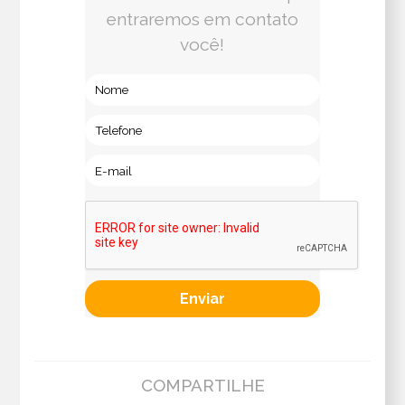
entraremos em contato
você!
COMPARTILHE