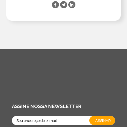
ASSINE NOSSA NEWSLETTER