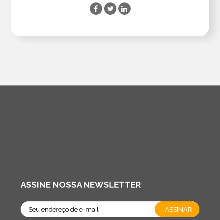
ASSINE NOSSA NEWSLETTER