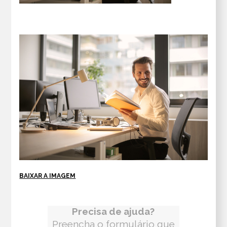
BAIXAR A IMAGEM
Precisa de ajuda?
Preencha o formulário que