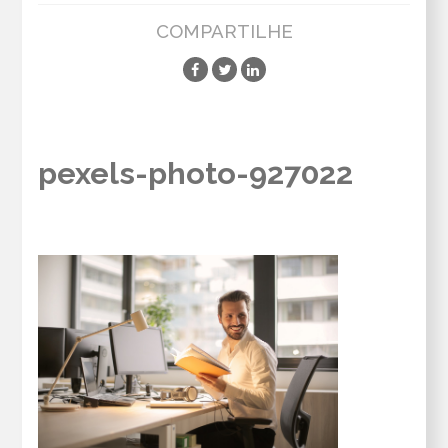
COMPARTILHE
pexels-photo-927022