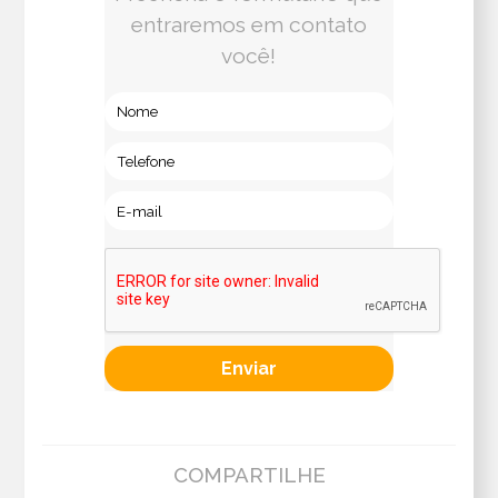
entraremos em contato
você!
COMPARTILHE