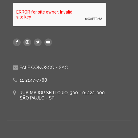
FALE CONOSCO - SAC
11 2147-7788
RUA MAJOR SERTÓRIO, 300 - 01222-000
SÃO PAULO - SP