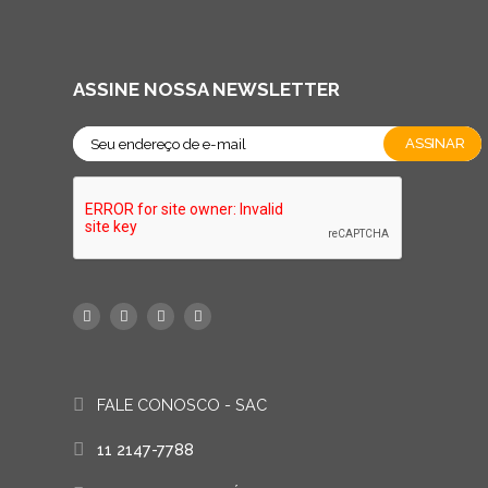
ASSINE NOSSA NEWSLETTER
FALE CONOSCO - SAC
11 2147-7788