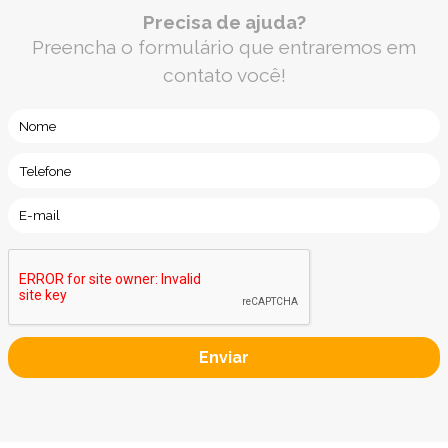
Precisa de ajuda?
Preencha o formulário que entraremos em
contato você!