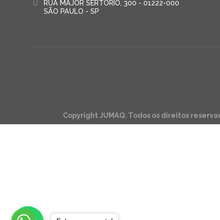
RUA MAJOR SERTÓRIO, 300 - 01222-000
SÃO PAULO - SP
Copyright JUMAQ. Todos os direitos reserva