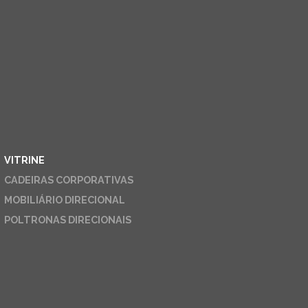
VITRINE
CADEIRAS CORPORATIVAS
MOBILIÁRIO DIRECIONAL
POLTRONAS DIRECIONAIS