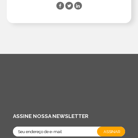
ASSINE NOSSA NEWSLETTER