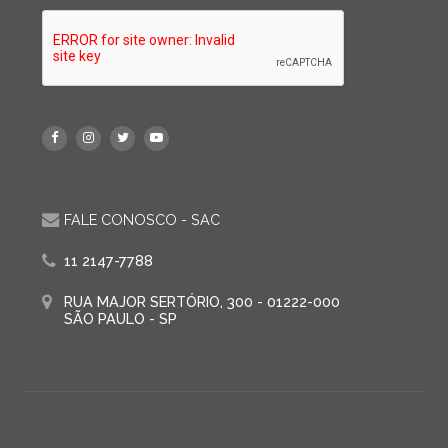
FALE CONOSCO - SAC
11 2147-7788
RUA MAJOR SERTÓRIO, 300 - 01222-000
SÃO PAULO - SP