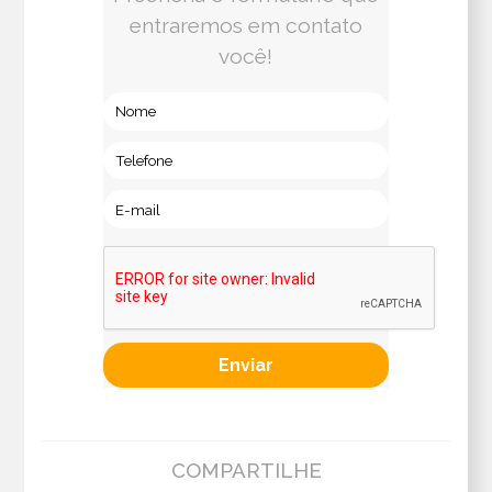
entraremos em contato
você!
COMPARTILHE