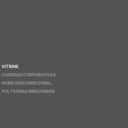
VITRINE
CADEIRAS CORPORATIVAS
MOBILIÁRIO DIRECIONAL
POLTRONAS DIRECIONAIS