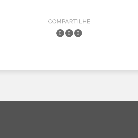
COMPARTILHE