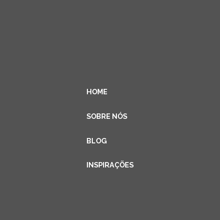
HOME
SOBRE NÓS
BLOG
INSPIRAÇÕES