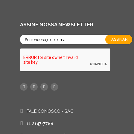
ASSINE NOSSA NEWSLETTER
FALE CONOSCO - SAC
11 2147-7788