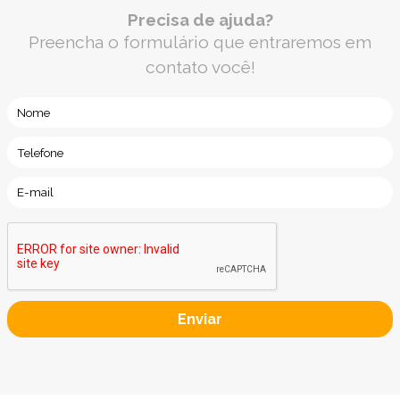
Precisa de ajuda?
Preencha o formulário que entraremos em
contato você!