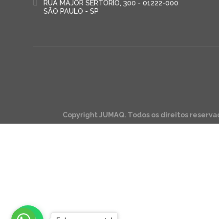
RUA MAJOR SERTÓRIO, 300 - 01222-000
SÃO PAULO - SP
Copyright JUMAQ. Todos os direitos reserva