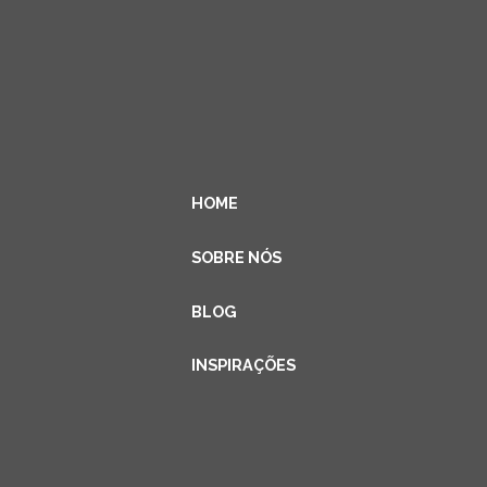
HOME
SOBRE NÓS
BLOG
INSPIRAÇÕES