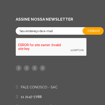
ASSINE NOSSA NEWSLETTER
FALE CONOSCO - SAC
11 2147-7788