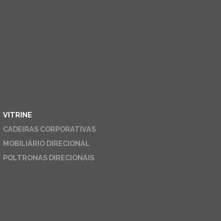
VITRINE
CADEIRAS CORPORATIVAS
MOBILIÁRIO DIRECIONAL
POLTRONAS DIRECIONAIS