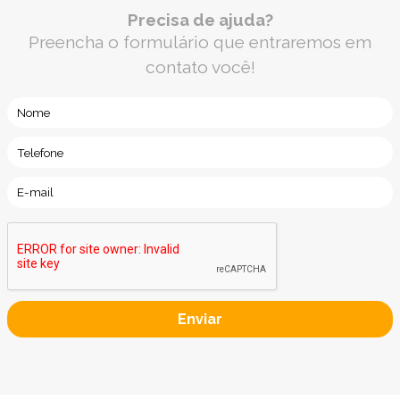
Precisa de ajuda?
Preencha o formulário que entraremos em
contato você!