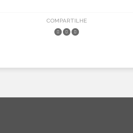
COMPARTILHE