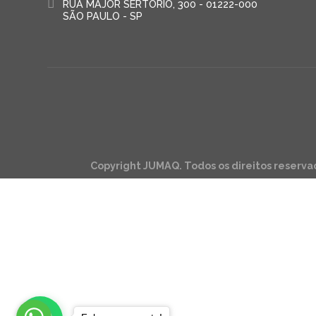
RUA MAJOR SERTÓRIO, 300 - 01222-000
SÃO PAULO - SP
Copyright JUMAQ. Todos os direitos reserva