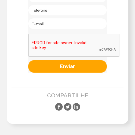
COMPARTILHE