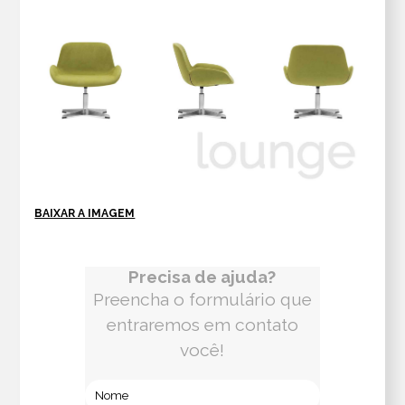
BAIXAR A IMAGEM
Precisa de ajuda?
Preencha o formulário que
entraremos em contato
você!