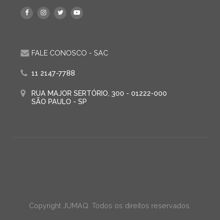
FALE CONOSCO - SAC
11 2147-7788
RUA MAJOR SERTÓRIO, 300 - 01222-000
SÃO PAULO - SP
Copyright JUMAQ. Todos os direitos reservados.