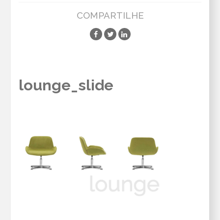
COMPARTILHE
lounge_slide