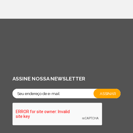
ASSINE NOSSA NEWSLETTER