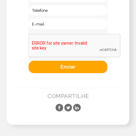
COMPARTILHE