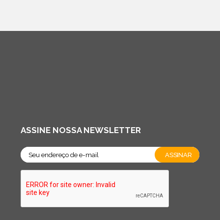
ASSINE NOSSA NEWSLETTER