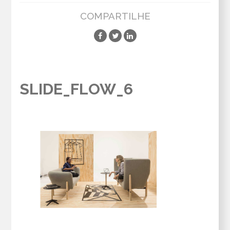
COMPARTILHE
SLIDE_FLOW_6