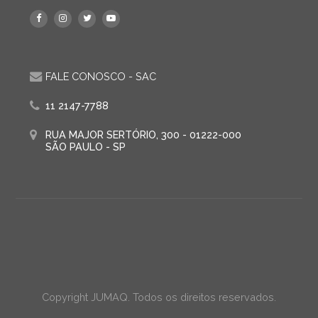
FALE CONOSCO - SAC
11 2147-7788
RUA MAJOR SERTÓRIO, 300 - 01222-000
SÃO PAULO - SP
Copyright JUMAQ. Todos os direitos reservados.