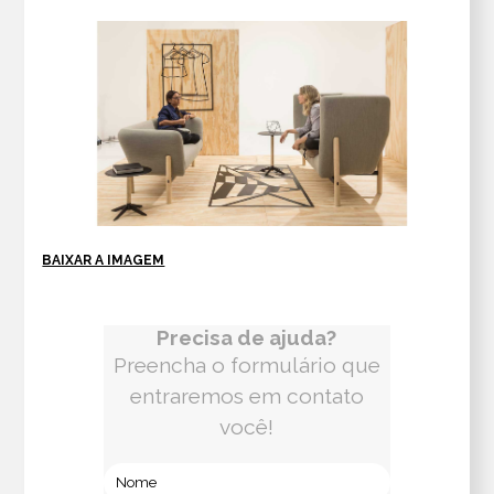
BAIXAR A IMAGEM
Precisa de ajuda?
Preencha o formulário que
entraremos em contato
você!