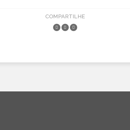
COMPARTILHE