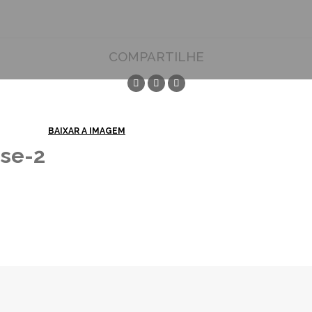
COMPARTILHE
BAIXAR A IMAGEM
nse-2