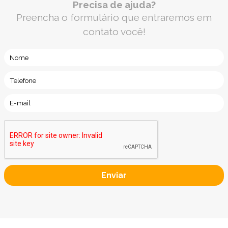
Precisa de ajuda?
Preencha o formulário que entraremos em
contato você!