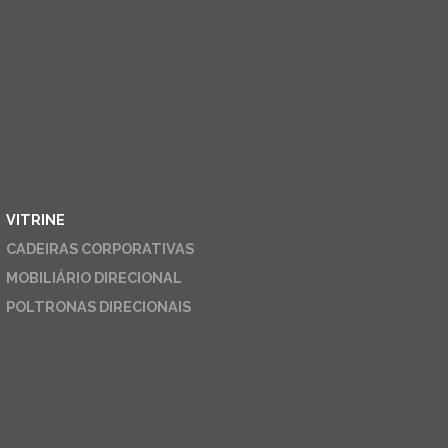
VITRINE
CADEIRAS CORPORATIVAS
MOBILIÁRIO DIRECIONAL
POLTRONAS DIRECIONAIS