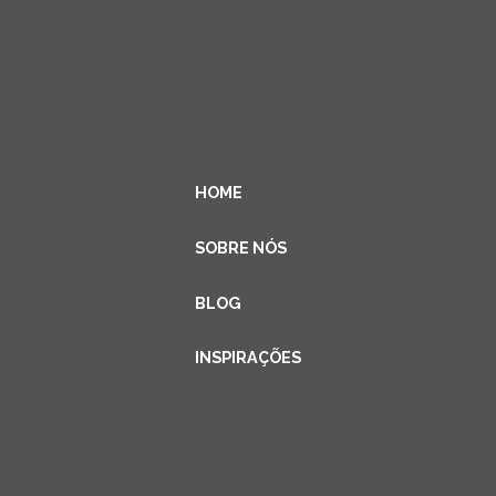
HOME
SOBRE NÓS
BLOG
INSPIRAÇÕES