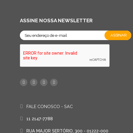
ASSINE NOSSA NEWSLETTER
FALE CONOSCO - SAC
11 2147-7788
RUA MAJOR SERTÓRIO, 300 - 01222-000