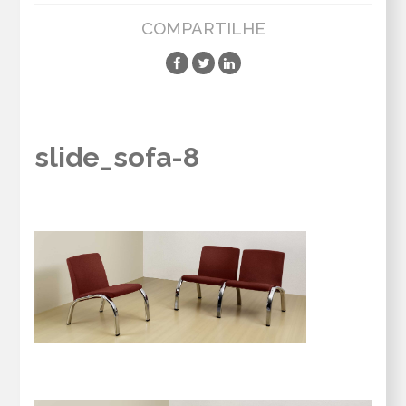
COMPARTILHE
slide_sofa-8