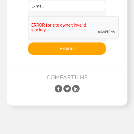
COMPARTILHE