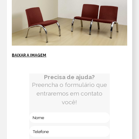
BAIXAR A IMAGEM
Precisa de ajuda?
Preencha o formulário que
entraremos em contato
você!