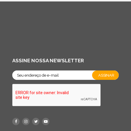
ASSINE NOSSA NEWSLETTER