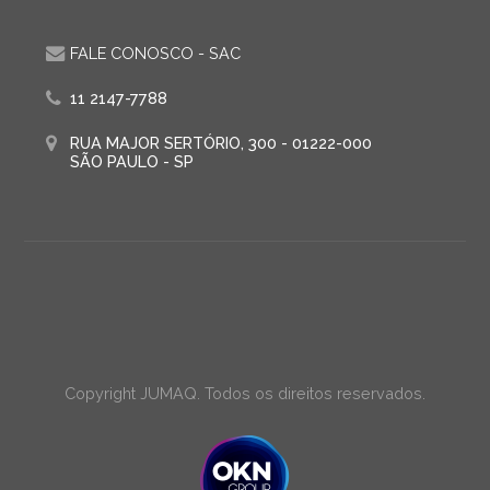
FALE CONOSCO - SAC
11 2147-7788
RUA MAJOR SERTÓRIO, 300 - 01222-000
SÃO PAULO - SP
Copyright JUMAQ. Todos os direitos reservados.