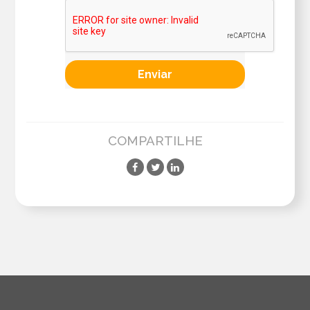
COMPARTILHE