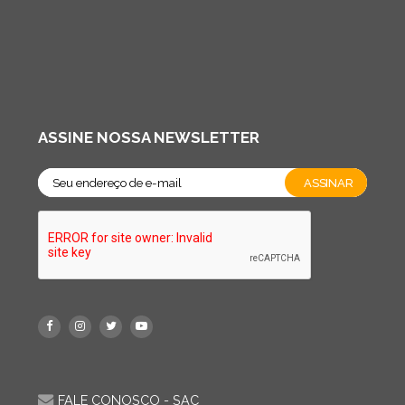
ASSINE NOSSA NEWSLETTER
FALE CONOSCO - SAC