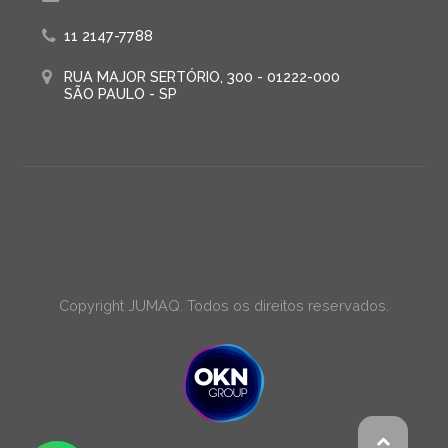
11 2147-7788
RUA MAJOR SERTÓRIO, 300 - 01222-000
SÃO PAULO - SP
Copyright JUMAQ. Todos os direitos reservados.