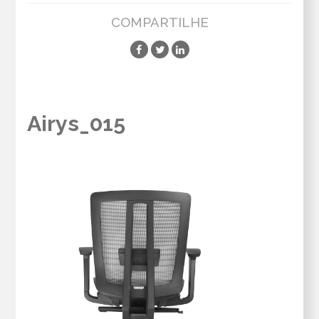
COMPARTILHE
Airys_015