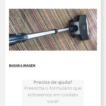
BAIXAR A IMAGEM
Precisa de ajuda?
Preencha o formulário que
entraremos em contato
você!