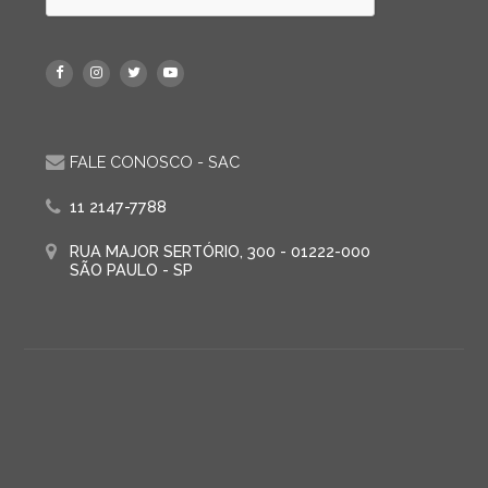
FALE CONOSCO - SAC
11 2147-7788
RUA MAJOR SERTÓRIO, 300 - 01222-000
SÃO PAULO - SP