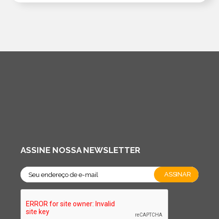
ASSINE NOSSA NEWSLETTER