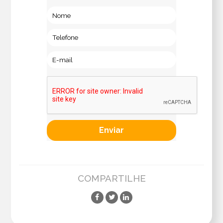
COMPARTILHE