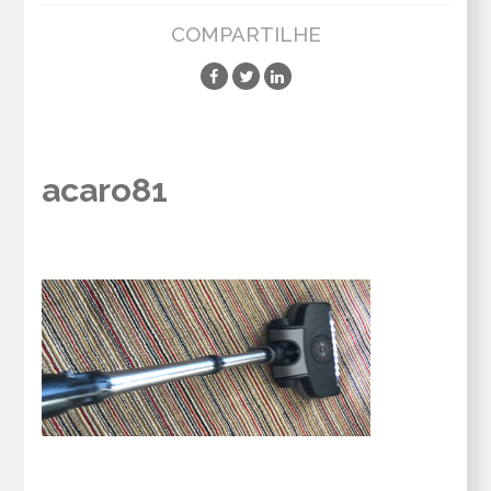
COMPARTILHE
acaro81