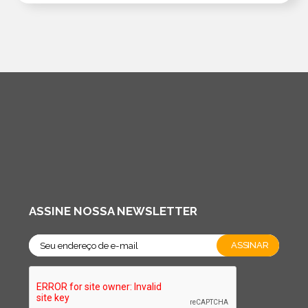
ASSINE NOSSA NEWSLETTER