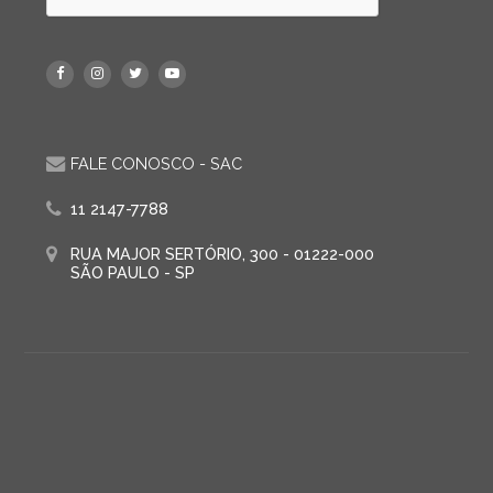
FALE CONOSCO - SAC
11 2147-7788
RUA MAJOR SERTÓRIO, 300 - 01222-000
SÃO PAULO - SP