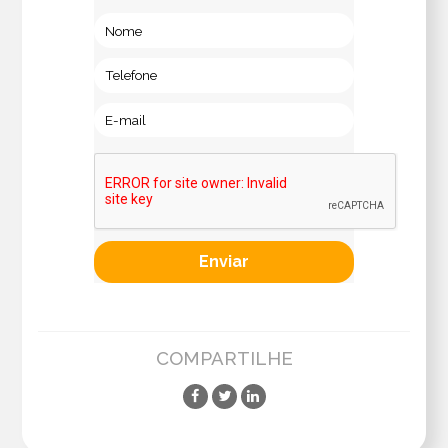
COMPARTILHE