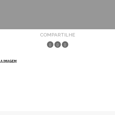
COMPARTILHE
 A IMAGEM