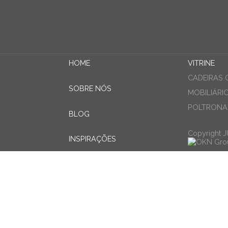
HOME
VITRINE
CADEIRAS 
SOBRE NÓS
MOBILIÁRI
POLTRONAS
BLOG
Copyright 
INSPIRAÇÕES