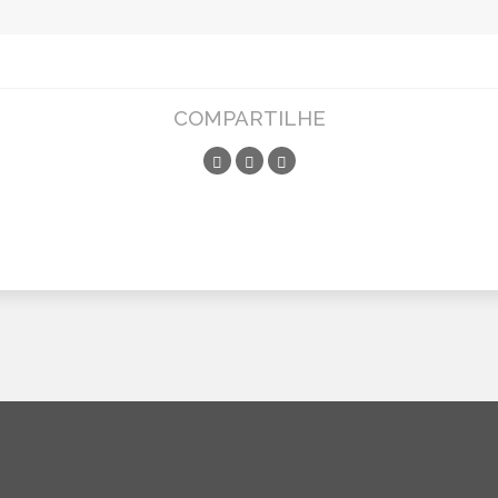
COMPARTILHE