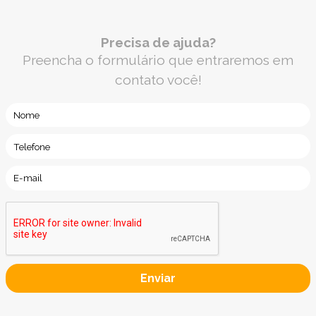
Precisa de ajuda?
Preencha o formulário que entraremos em
contato você!