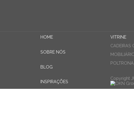
HOME
VITRINE
CADEIRAS 
SOBRE NÓS
MOBILIÁRI
POLTRONAS
BLOG
Copyright 
INSPIRAÇÕES