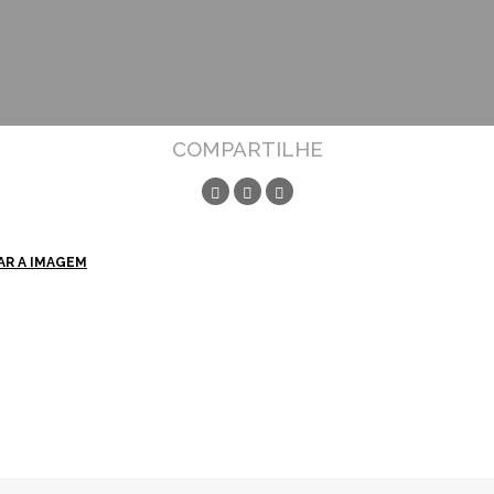
COMPARTILHE
AR A IMAGEM