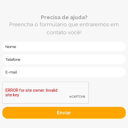
Precisa de ajuda?
Preencha o formulário que entraremos em
contato você!