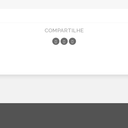
COMPARTILHE