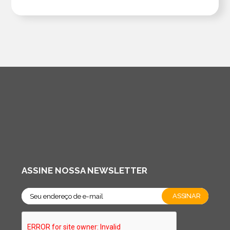
ASSINE NOSSA NEWSLETTER