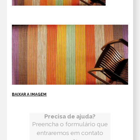
BAIXAR A IMAGEM
Precisa de ajuda?
Preencha o formulário que
entraremos em contato