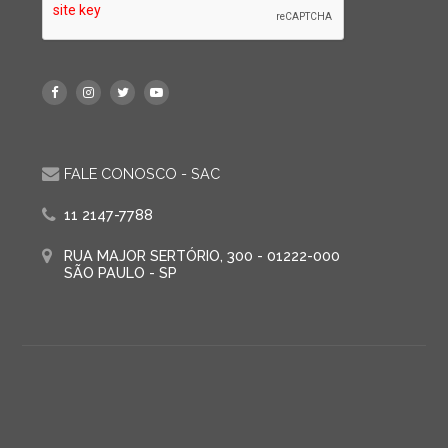
FALE CONOSCO - SAC
11 2147-7788
RUA MAJOR SERTÓRIO, 300 - 01222-000
SÃO PAULO - SP