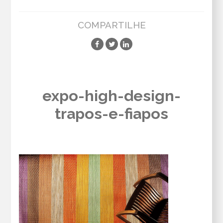
COMPARTILHE
expo-high-design-
trapos-e-fiapos