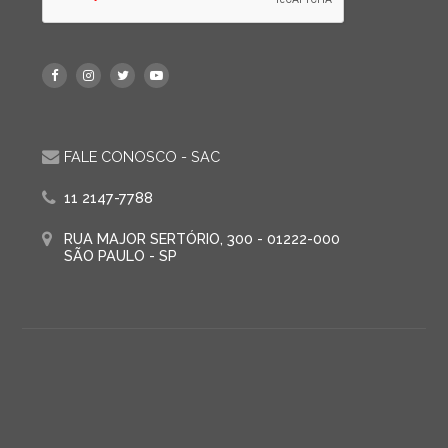
FALE CONOSCO - SAC
11 2147-7788
RUA MAJOR SERTÓRIO, 300 - 01222-000
SÃO PAULO - SP