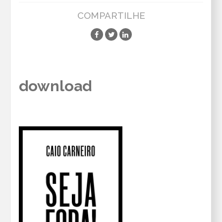
COMPARTILHE
download