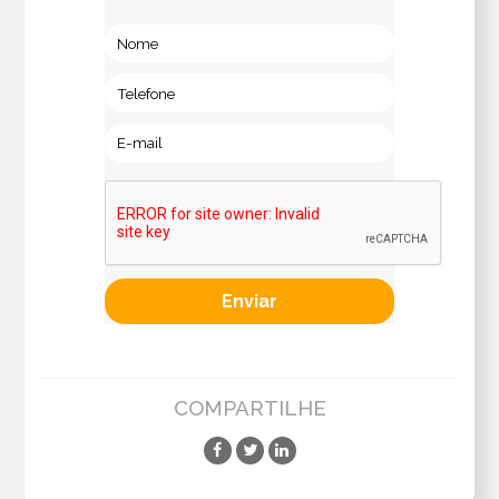
COMPARTILHE