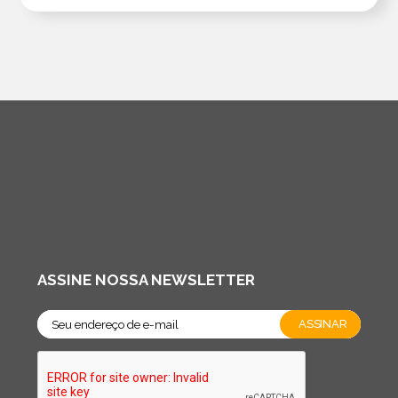
ASSINE NOSSA NEWSLETTER