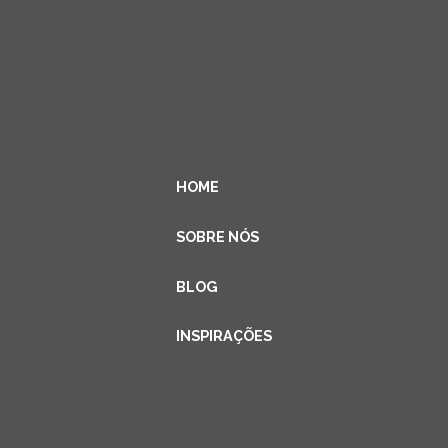
HOME
SOBRE NÓS
BLOG
INSPIRAÇÕES