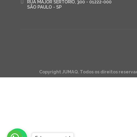
RUA MAJOR SERTÓRIO, 300 - 01222-000
SÃO PAULO - SP
Copyright JUMAQ. Todos os direitos reserva