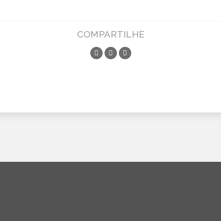
COMPARTILHE