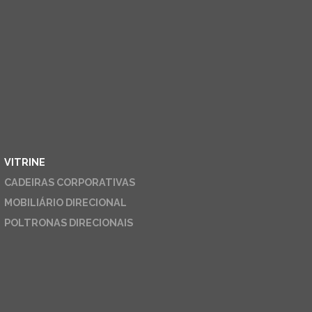
VITRINE
CADEIRAS CORPORATIVAS
MOBILIÁRIO DIRECIONAL
POLTRONAS DIRECIONAIS