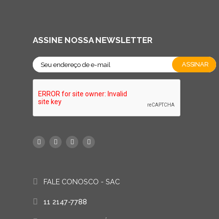
ASSINE NOSSA NEWSLETTER
FALE CONOSCO - SAC
11 2147-7788