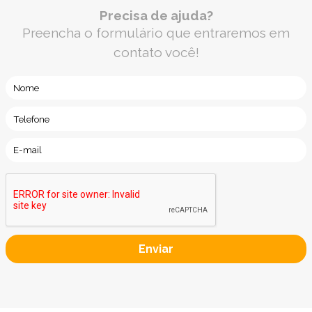
Precisa de ajuda?
Preencha o formulário que entraremos em
contato você!