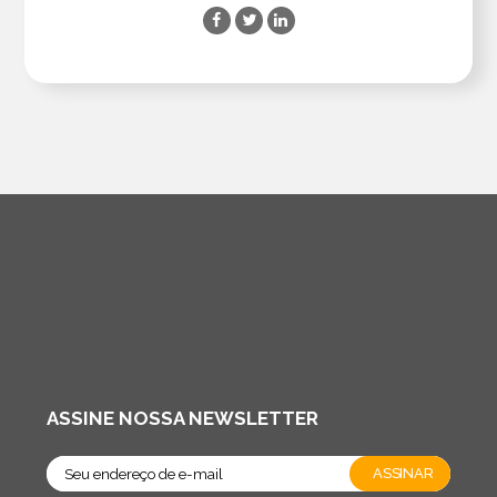
ASSINE NOSSA NEWSLETTER