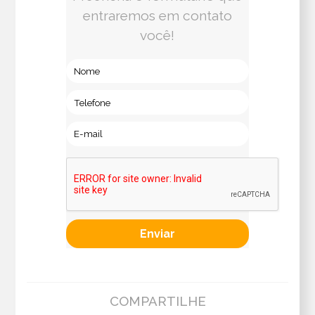
entraremos em contato
você!
COMPARTILHE