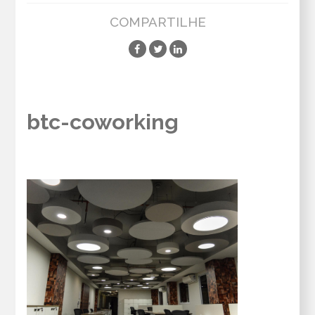
COMPARTILHE
btc-coworking