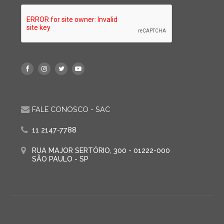
FALE CONOSCO - SAC
11 2147-7788
RUA MAJOR SERTÓRIO, 300 - 01222-000
SÃO PAULO - SP