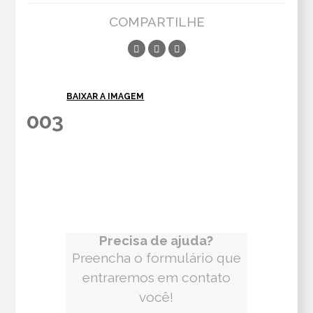
COMPARTILHE
BAIXAR A IMAGEM
003
Precisa de ajuda?
Preencha o formulário que
entraremos em contato
você!