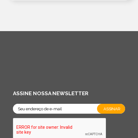
ASSINE NOSSA NEWSLETTER