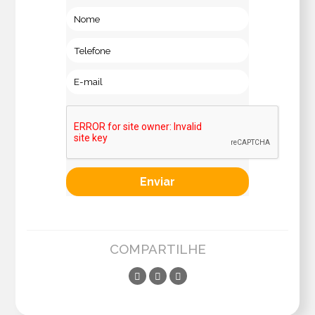
COMPARTILHE