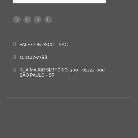
FALE CONOSCO - SAC
11 2147-7788
RUA MAJOR SERTÓRIO, 300 - 01222-000
SÃO PAULO - SP